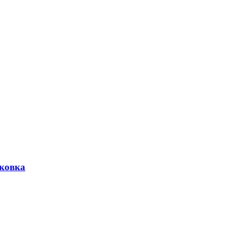
ковка