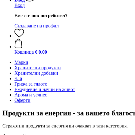
Вход
Вие сте
нов потребител?
Създаване на профил
Кошница
€ 0,00
Марки
Хранителни продукти
Хранителни добавки
Чай
Грижа за тялото
Ежедневие и начин на живот
Арома и уелнес
Оферти
Продукти за енергия - за вашето благос
Страхотни продукти за енергия ви очакват в тази категория.