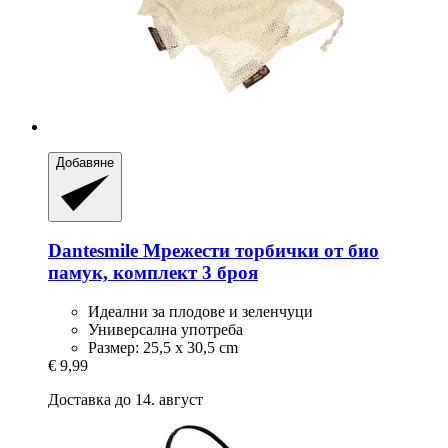
Добавяне
Dantesmile
Мрежести торбички от био
памук, комплект 3 броя
Идеални за плодове и зеленчуци
Универсална употреба
Размер: 25,5 x 30,5 cm
€ 9,99
Доставка до 14. август