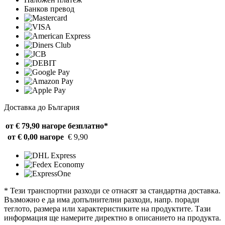
Банков превод
Доставка до България
от € 79,90 нагоре
безплатно*
от € 0,00 нагоре
€ 9,90
* Тези транспортни разходи се отнасят за стандартна доставка.
Възможно е да има допълнителни разходи, напр. поради
теглото, размера или характеристиките на продуктите. Тази
информация ще намерите директно в описанието на продукта.