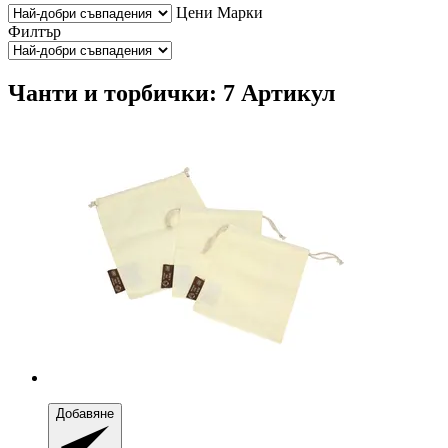
Цени
Марки
Филтър
Чанти и торбички: 7 Артикул
Добавяне