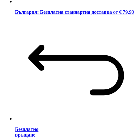
България: Безплатна стандартна доставка
от € 79,90
Безплатно
връщане