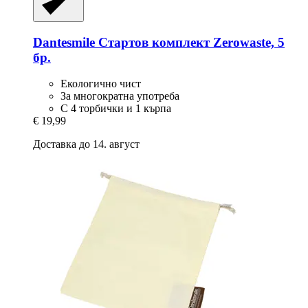
Dantesmile
Стартов комплект Zerowaste, 5
бр.
Екологично чист
За многократна употреба
С 4 торбички и 1 кърпа
€ 19,99
Доставка до 14. август