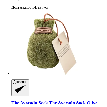
Доставка до 14. август
Добавяне
The Avocado Sock
The Avocado Sock Olive