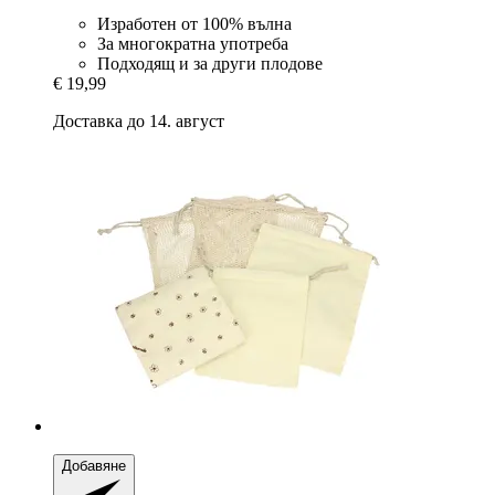
Изработен от 100% вълна
За многократна употреба
Подходящ и за други плодове
€ 19,99
Доставка до 14. август
Добавяне