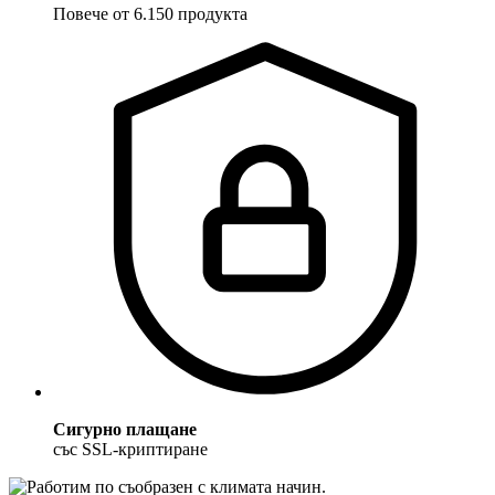
Повече от 6.150 продукта
Сигурно плащане
със SSL-криптиране