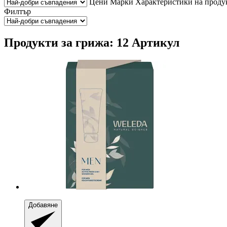
Цени
Марки
Характеристики на проду
Филтър
Продукти за грижа: 12 Артикул
Добавяне