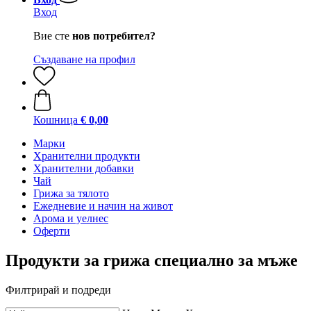
Вход
Вие сте
нов потребител?
Създаване на профил
Кошница
€ 0,00
Марки
Хранителни продукти
Хранителни добавки
Чай
Грижа за тялото
Ежедневие и начин на живот
Арома и уелнес
Оферти
Продукти за грижа специално за мъже
Филтрирай и подреди