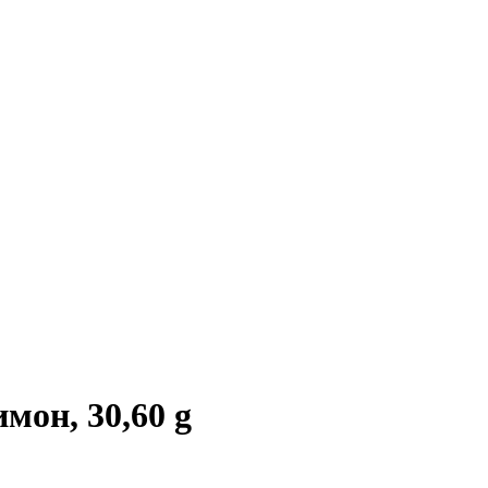
он, 30,60 g