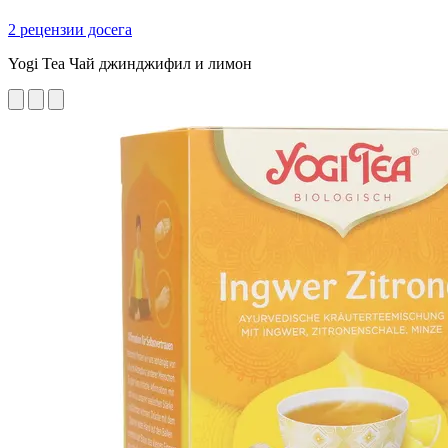
2 рецензии досега
Yogi Tea Чай джинджифил и лимон