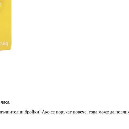
 часа
.
пълнителни бройки! Ако се поръчат повече, това може да повлияе