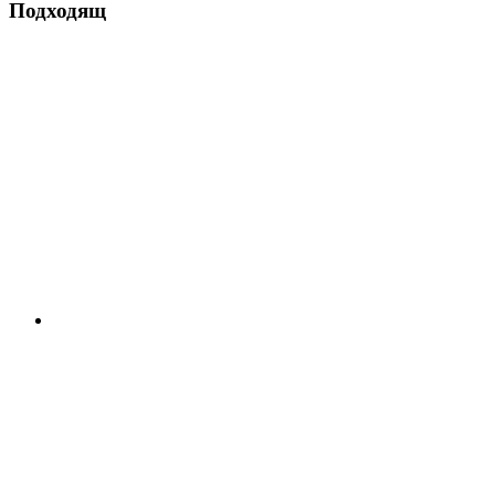
Подходящ