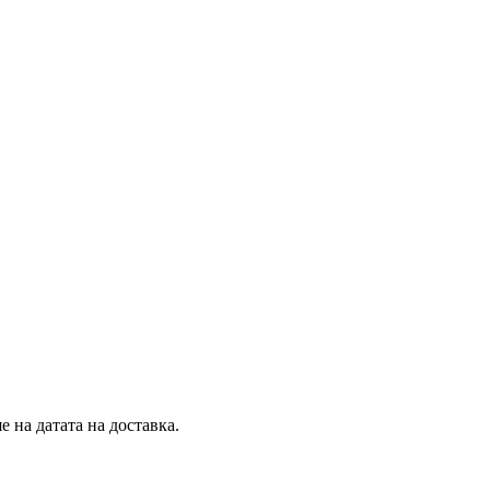
 на датата на доставка.