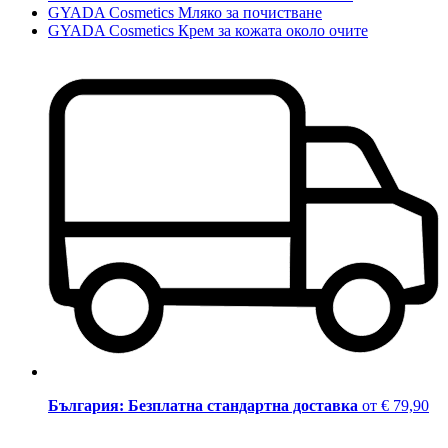
GYADA Cosmetics Мляко за почистване
GYADA Cosmetics Крем за кожата около очите
България: Безплатна стандартна доставка
от € 79,90