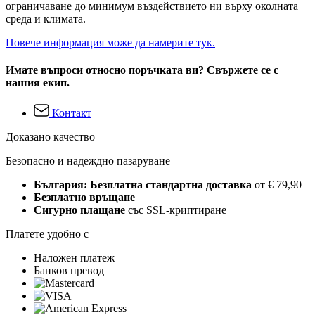
ограничаване до минимум въздействието ни върху околната
среда и климата.
Повече информация може да намерите тук.
Имате въпроси относно поръчката ви? Свържете се с
нашия екип.
Контакт
Доказано качество
Безопасно и надеждно пазаруване
България: Безплатна стандартна доставка
от € 79,90
Безплатно връщане
Сигурно плащане
със SSL-криптиране
Платете удобно с
Наложен платеж
Банков превод