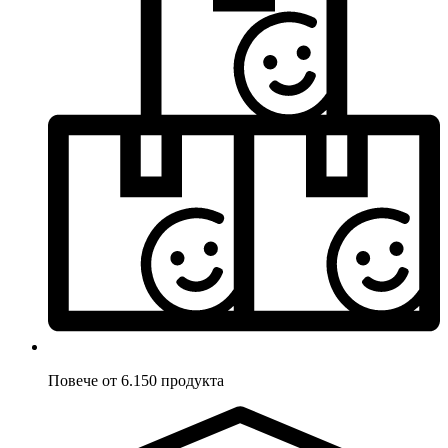
Повече от 6.150 продукта