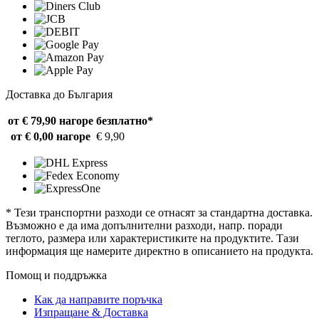
Доставка до България
от € 79,90 нагоре
безплатно*
от € 0,00 нагоре
€ 9,90
* Тези транспортни разходи се отнасят за стандартна доставка.
Възможно е да има допълнителни разходи, напр. поради
теглото, размера или характеристиките на продуктите. Тази
информация ще намерите директно в описанието на продукта.
Помощ и поддръжка
Как да направите поръчка
Изпращане & Доставка