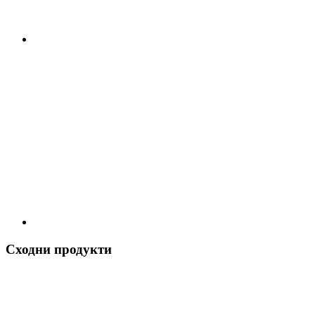
Сходни продукти