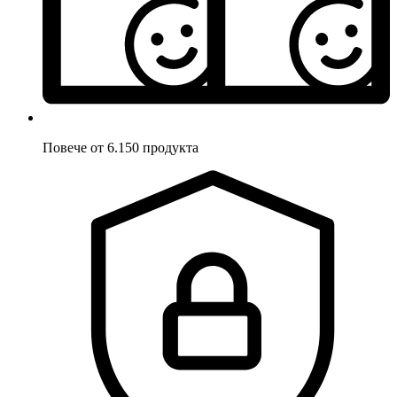
Повече от 6.150 продукта