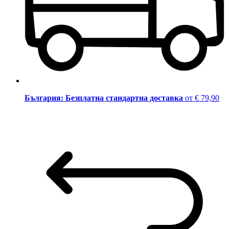
България: Безплатна стандартна доставка
от € 79,90