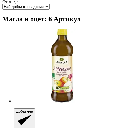
Филтър
Масла и оцет: 6 Артикул
Добавяне