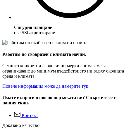
Сигурно плащане
със SSL-криптиране
Работим по съобразен с климата начин.
С много конкретни екологични мерки спомагаме за
ограничаване до минимум въздействието ни върху околната
среда и климата.
Повече информация може да намерите тук.
Имате въпроси относно поръчката ви? Свържете се с
нашия екип.
Контакт
Доказано качество