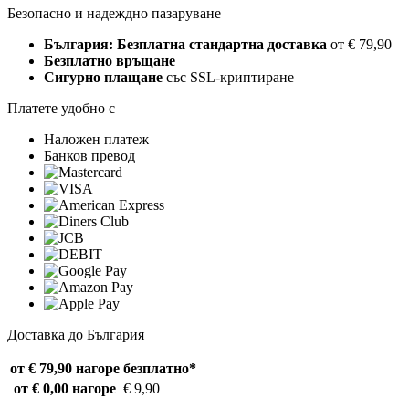
Безопасно и надеждно пазаруване
България: Безплатна стандартна доставка
от € 79,90
Безплатно връщане
Сигурно плащане
със SSL-криптиране
Платете удобно с
Наложен платеж
Банков превод
Доставка до България
от € 79,90 нагоре
безплатно*
от € 0,00 нагоре
€ 9,90