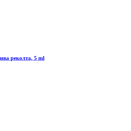
ва реколта, 5 ml