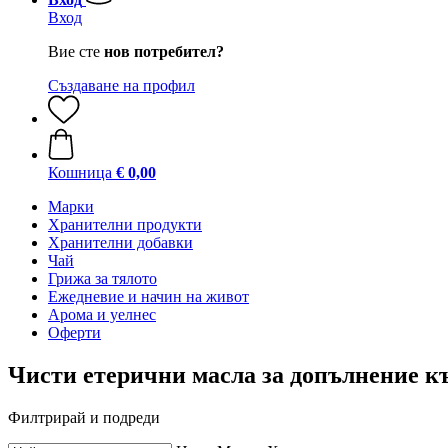
Вход
Вие сте
нов потребител?
Създаване на профил
Кошница
€ 0,00
Марки
Хранителни продукти
Хранителни добавки
Чай
Грижа за тялото
Ежедневие и начин на живот
Арома и уелнес
Оферти
Чисти етерични масла за допълнение 
Филтрирай и подреди