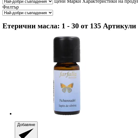
Цени
Марки
Характеристики на проду
Филтър
Етерични масла: 1 - 30 от 135 Артикули
Добавяне