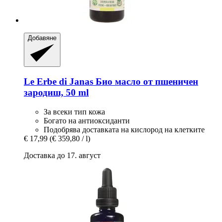
Добавяне
Le Erbe di Janas
Био масло от пшеничен
зародиш, 50 ml
За всеки тип кожа
Богато на антиоксиданти
Подобрява доставката на кислород на клетките
€ 17,99
(€ 359,80 / l)
Доставка до 17. август