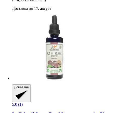
Доставка до 17. август
Добавяне
5.0 (1)