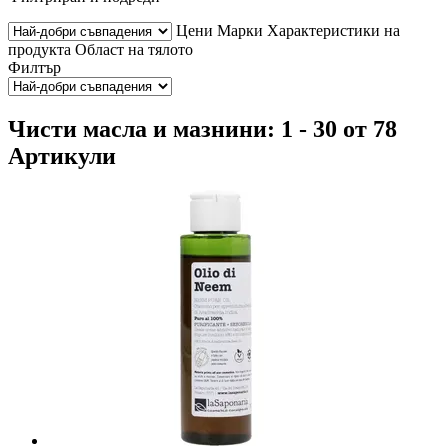
Цени
Марки
Характеристики на
продукта
Област на тялото
Филтър
Чисти масла и мазнини: 1 - 30 от 78
Артикули