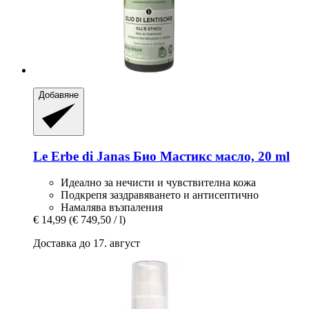
Добавяне
Le Erbe di Janas
Био Мастикс масло, 20 ml
Идеално за нечисти и чувствителна кожа
Подкрепя заздравяването и антисептично
Намалява възпаления
€ 14,99
(€ 749,50 / l)
Доставка до 17. август