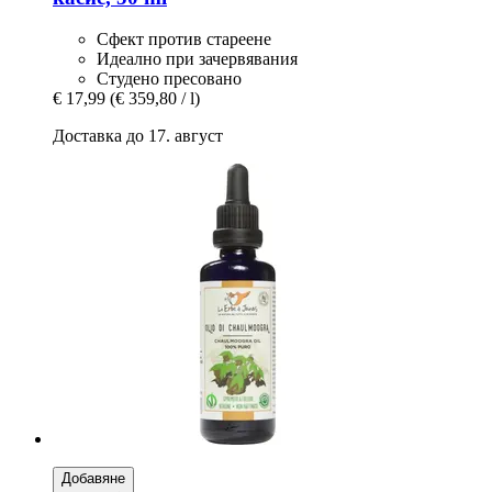
Сфект против стареене
Идеално при зачервявания
Студено пресовано
€ 17,99
(€ 359,80 / l)
Доставка до 17. август
Добавяне