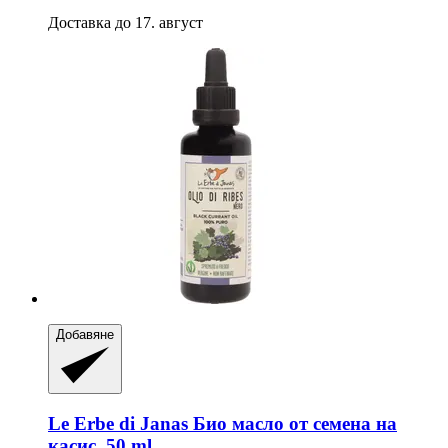
Доставка до 17. август
Добавяне
Le Erbe di Janas
Био масло от семена на
касис, 50 ml