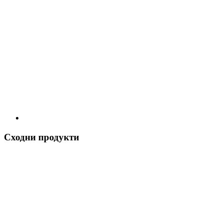
Сходни продукти