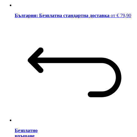
България: Безплатна стандартна доставка
от € 79,90
Безплатно
връщане