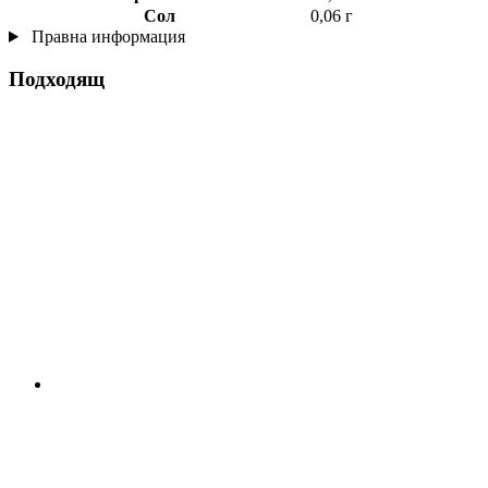
Сол
0,06 г
Правна информация
Подходящ