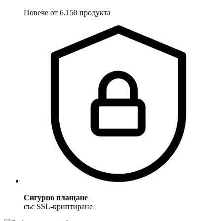
Повече от 6.150 продукта
Сигурно плащане
със SSL-криптиране