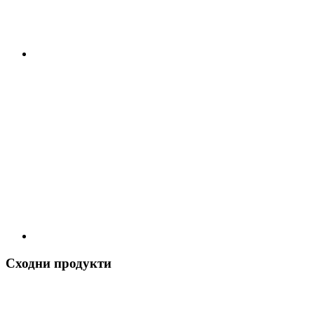
Сходни продукти