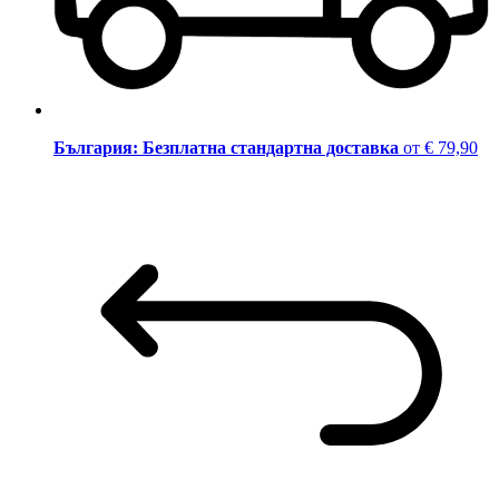
България: Безплатна стандартна доставка
от € 79,90