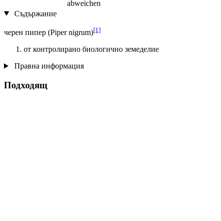
abweichen
Съдържание
[1]
черен пипер (Piper nigrum)
от контролирано биологично земеделие
Правна информация
Подходящ