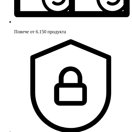
Повече от 6.150 продукта