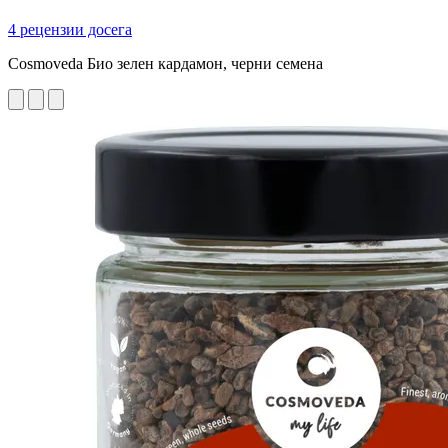
4 рецензии досега
Cosmoveda Био зелен кардамон, черни семена