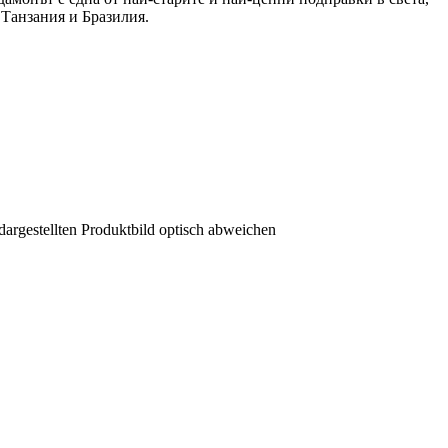
Танзания и Бразилия.
dargestellten Produktbild optisch abweichen