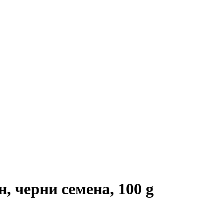
, черни семена, 100 g