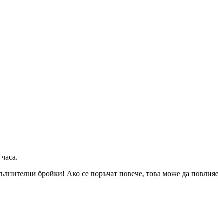
 часа
.
ълнителни бройки! Ако се поръчат повече, това може да повлияе 