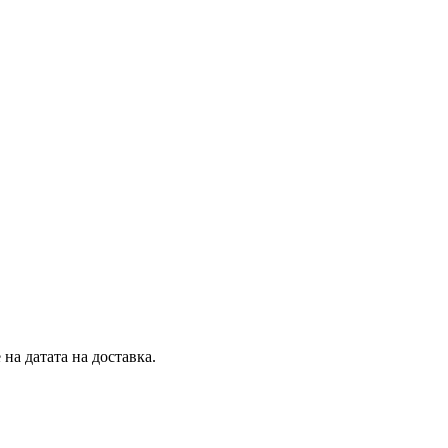
на датата на доставка.