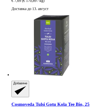
€ 7,69
(€ 170,89 / kg)
Доставка до 13. август
Добавяне
Cosmoveda
Tulsi Gotu Kola Tee Bio, 25