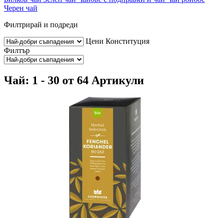
Черен чай
Филтрирай и подреди
Цени
Конституция
Филтър
Чай: 1 - 30 от 64 Артикули