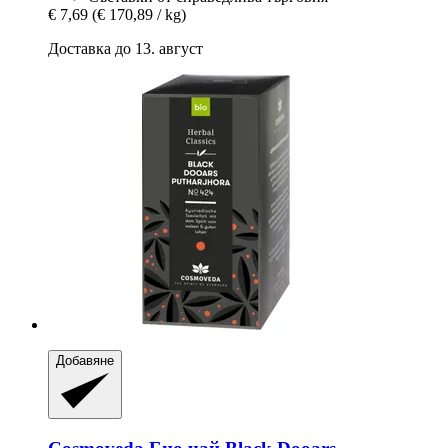
€ 7,69
(€ 170,89 / kg)
Доставка до 13. август
Добавяне