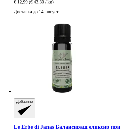
€ 12,99
(€ 43,30 / kg)
Доставка до 14. август
Добавяне
Le Erbe di Janas
Балансиращ еликсир при