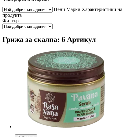
Цени
Марки
Характеристики на
продукта
Филтър
Грижа за скалпа: 6 Артикул