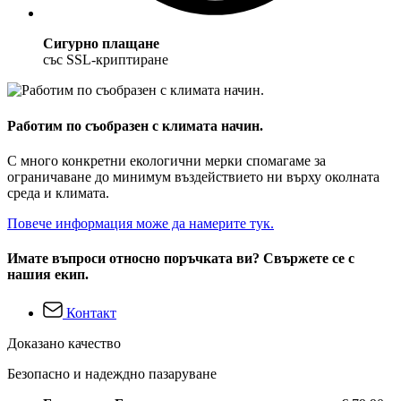
Сигурно плащане
със SSL-криптиране
Работим по съобразен с климата начин.
С много конкретни екологични мерки спомагаме за
ограничаване до минимум въздействието ни върху околната
среда и климата.
Повече информация може да намерите тук.
Имате въпроси относно поръчката ви? Свържете се с
нашия екип.
Контакт
Доказано качество
Безопасно и надеждно пазаруване