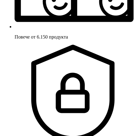
Повече от 6.150 продукта