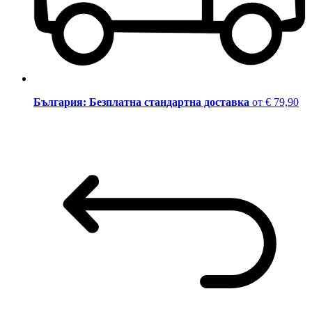
България: Безплатна стандартна доставка
от € 79,90