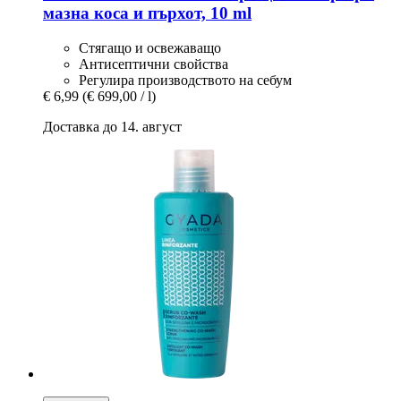
мазна коса и пърхот, 10 ml
Стягащо и освежаващо
Антисептични свойства
Регулира производството на себум
€ 6,99
(€ 699,00 / l)
Доставка до 14. август