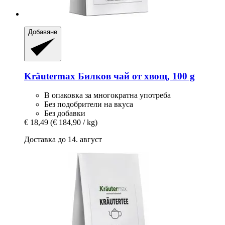
Добавяне
Kräutermax
Билков чай ​​от хвощ, 100 g
В опаковка за многократна употреба
Без подобрители на вкуса
Без добавки
€ 18,49
(€ 184,90 / kg)
Доставка до 14. август