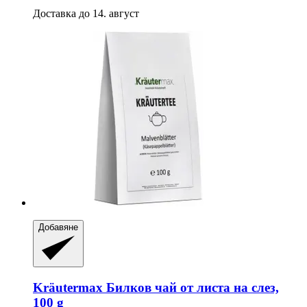
Доставка до 14. август
Добавяне
Kräutermax
Билков чай от листа на слез,
100 g