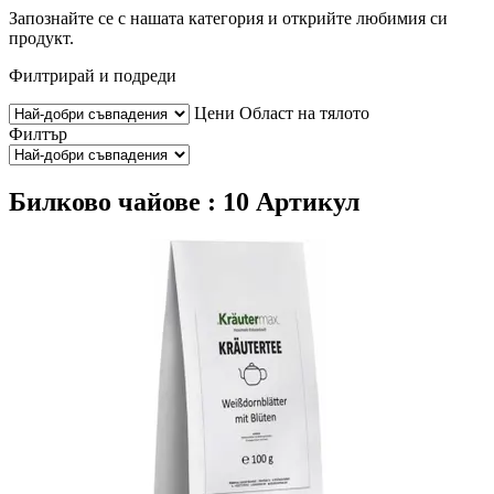
Запознайте се с нашата категория и открийте любимия си
продукт.
Филтрирай и подреди
Цени
Област на тялото
Филтър
Билково чайове : 10 Артикул