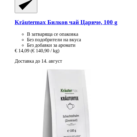
Kräutermax
Билков чай Цариче, 100 g
В затваряща се опаковка
Без подобрители на вкуса
Без добавки за аромати
€ 14,09
(€ 140,90 / kg)
Доставка до 14. август