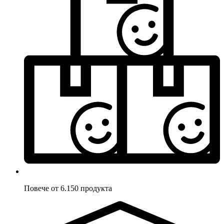
Повече от 6.150 продукта