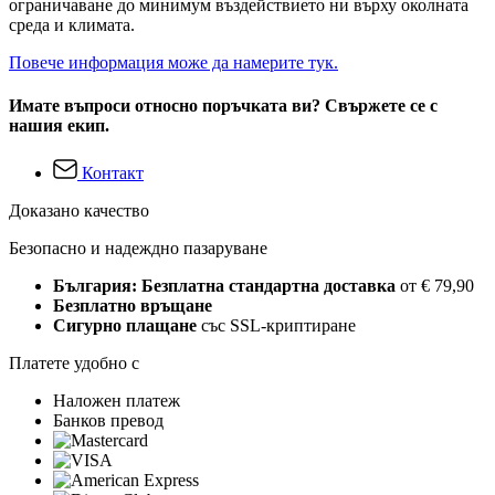
ограничаване до минимум въздействието ни върху околната
среда и климата.
Повече информация може да намерите тук.
Имате въпроси относно поръчката ви? Свържете се с
нашия екип.
Контакт
Доказано качество
Безопасно и надеждно пазаруване
България: Безплатна стандартна доставка
от € 79,90
Безплатно връщане
Сигурно плащане
със SSL-криптиране
Платете удобно с
Наложен платеж
Банков превод