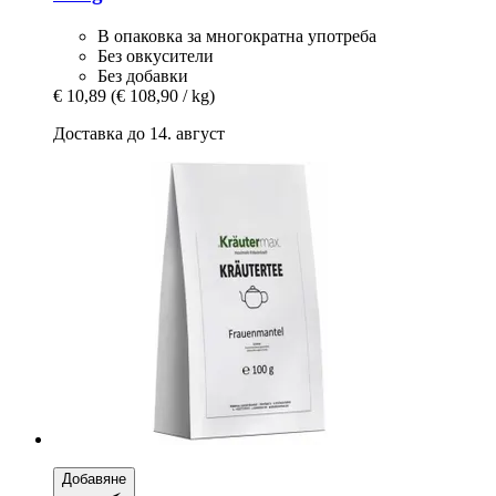
В опаковка за многократна употреба
Без овкусители
Без добавки
€ 10,89
(€ 108,90 / kg)
Доставка до 14. август
Добавяне