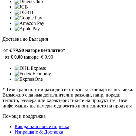
Доставка до България
от € 79,90 нагоре
безплатно*
от € 0,00 нагоре
€ 9,90
* Тези транспортни разходи се отнасят за стандартна доставка.
Възможно е да има допълнителни разходи, напр. поради
теглото, размера или характеристиките на продуктите. Тази
информация ще намерите директно в описанието на продукта.
Помощ и поддръжка
Как да направите поръчка
Изпращане & Доставка