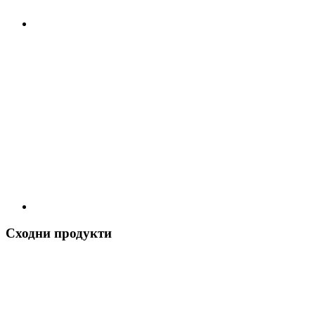
Сходни продукти