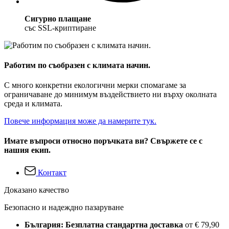
Сигурно плащане
със SSL-криптиране
Работим по съобразен с климата начин.
С много конкретни екологични мерки спомагаме за
ограничаване до минимум въздействието ни върху околната
среда и климата.
Повече информация може да намерите тук.
Имате въпроси относно поръчката ви? Свържете се с
нашия екип.
Контакт
Доказано качество
Безопасно и надеждно пазаруване
България: Безплатна стандартна доставка
от € 79,90