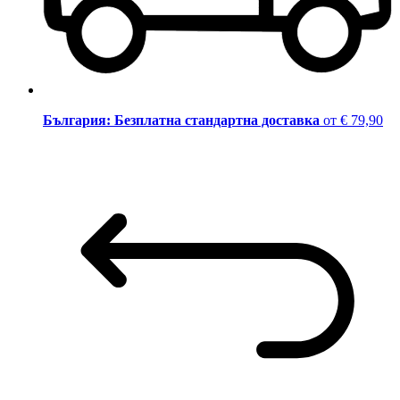
България: Безплатна стандартна доставка
от € 79,90