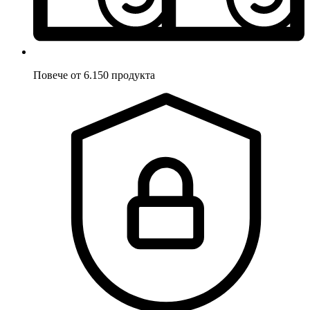
Повече от 6.150 продукта