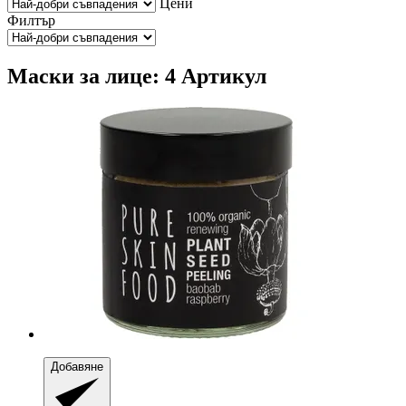
Цени
Филтър
Маски за лице: 4 Артикул
Добавяне