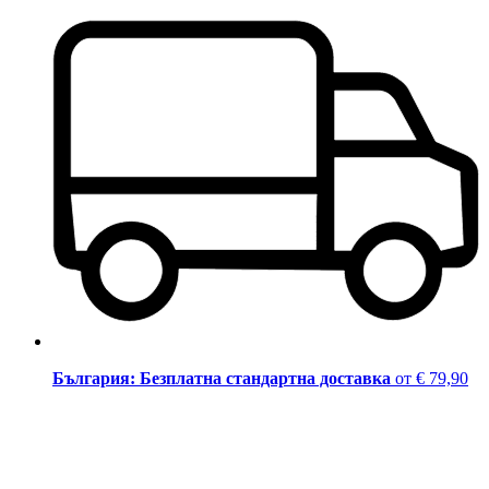
България: Безплатна стандартна доставка
от € 79,90