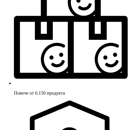
Повече от 6.150 продукта