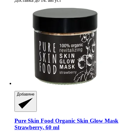
Доставка до 14. август
Добавяне
Pure Skin Food
Organic Skin Glow Mask
Strawberry, 60 ml