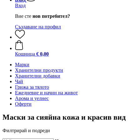
Вход
Вие сте
нов потребител?
Създаване на профил
Кошница
€ 0,00
Марки
Хранителни продукти
Хранителни добавки
Чай
Грижа за тялото
Ежедневие и начин на живот
Арома и уелнес
Оферти
Маски за сияйна кожа и красив вид
Филтрирай и подреди