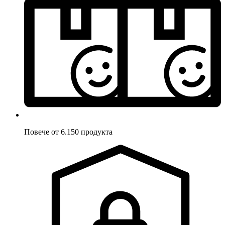
Повече от 6.150 продукта