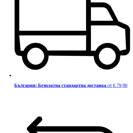
България: Безплатна стандартна доставка
от € 79,90