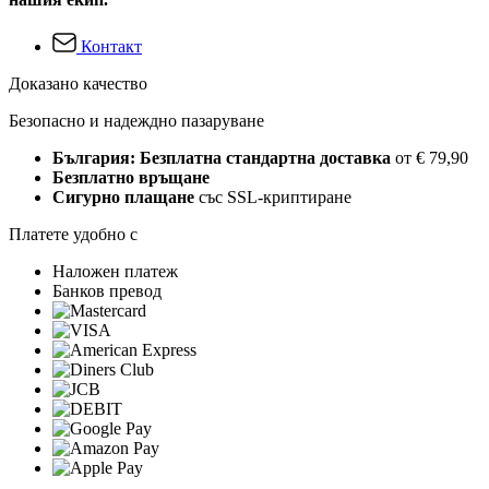
Контакт
Доказано качество
Безопасно и надеждно пазаруване
България: Безплатна стандартна доставка
от € 79,90
Безплатно връщане
Сигурно плащане
със SSL-криптиране
Платете удобно с
Наложен платеж
Банков превод