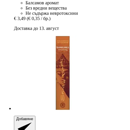
Балсамов аромат
Без вредни вещества
Не съдържа невротоксини
€ 3,49
(€ 0,35 / бр.)
Доставка до 13. август
Добавяне