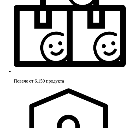
Повече от 6.150 продукта