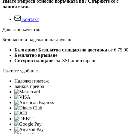
Имате въпроси относно поръчката ви? Свържете се с
нашия екип.
Контакт
Доказано качество
Безопасно и надеждно пазаруване
България: Безплатна стандартна доставка
от € 79,90
Безплатно връщане
Сигурно плащане
със SSL-криптиране
Платете удобно с
Наложен платеж
Банков превод