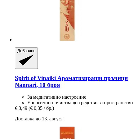
Добавяне
Spirit of Vinaiki
Ароматизиращи пръчици
Nannari, 10 броя
За медитативно настроение
Енергично почистващо средство за пространство
€ 3,49
(€ 0,35 / бр.)
Доставка до 13. август