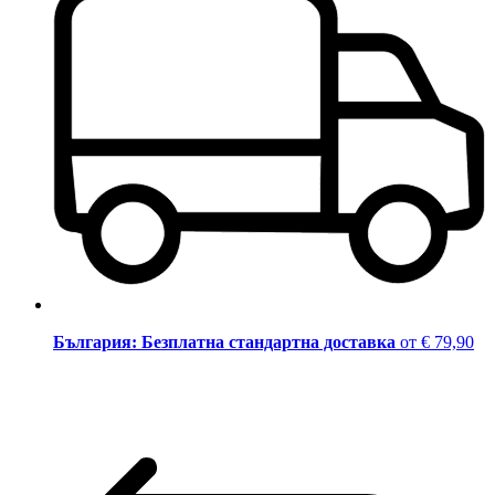
България: Безплатна стандартна доставка
от € 79,90