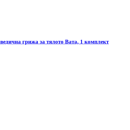
ведична грижа за тялото Вата, 1 комплект