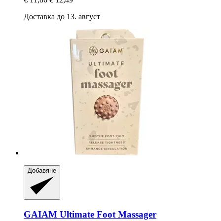
Доставка до 13. август
Добавяне
GAIAM
Ultimate Foot Massager