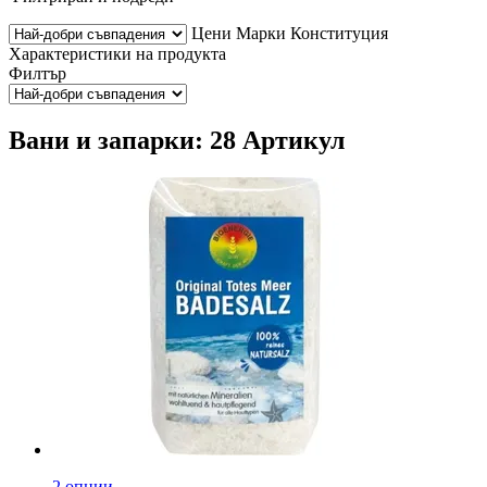
Цени
Марки
Конституция
Характеристики на продукта
Филтър
Вани и запарки: 28 Артикул
2 опции