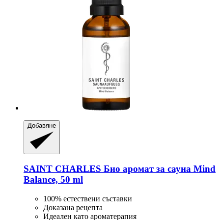
Добавяне
SAINT CHARLES
Био аромат за сауна Mind
Balance, 50 ml
100% естествени съставки
Доказана рецепта
Идеален като ароматерапия