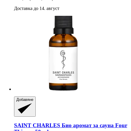
Доставка до 14. август
Добавяне
SAINT CHARLES
Био аромат за сауна Four