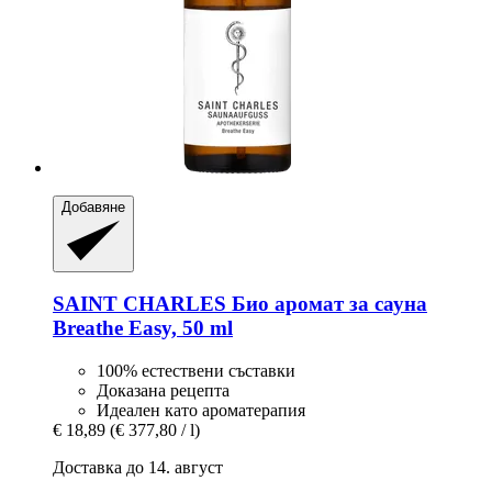
Добавяне
SAINT CHARLES
Био аромат за сауна
Breathe Easy, 50 ml
100% естествени съставки
Доказана рецепта
Идеален като ароматерапия
€ 18,89
(€ 377,80 / l)
Доставка до 14. август