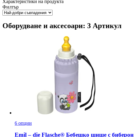
Характеристики на продукта
Филтър
Оборудване и аксесоари: 3 Артикул
6 опции
Emil – die Flasche®
Бебешко шише с биберон