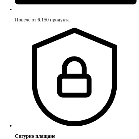
Повече от 6.150 продукта
Сигурно плащане