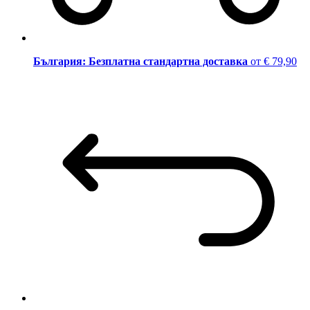
България: Безплатна стандартна доставка
от € 79,90