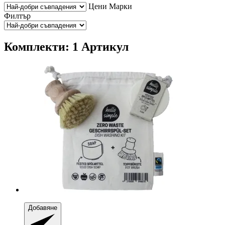
Цени
Марки
Филтър
Комплекти: 1 Артикул
Добавяне