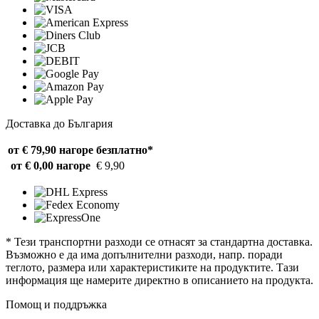
Доставка до България
от € 79,90 нагоре
безплатно*
от € 0,00 нагоре
€ 9,90
* Тези транспортни разходи се отнасят за стандартна доставка.
Възможно е да има допълнителни разходи, напр. поради
теглото, размера или характеристиките на продуктите. Тази
информация ще намерите директно в описанието на продукта.
Помощ и поддръжка