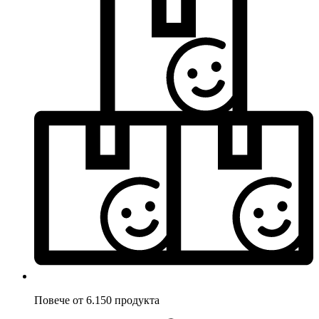
Повече от 6.150 продукта