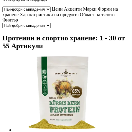
Цени
Акценти
Марки
Форми на
хранене
Характеристики на продукта
Област на тялото
Филтър
Протеини и спортно хранене: 1 - 30 от
55 Артикули