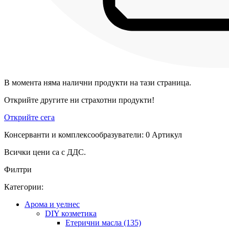
В момента няма налични продукти на тази страница.
Открийте другите ни страхотни продукти!
Открийте сега
Консерванти и комплексообразуватели: 0 Артикул
Всички цени са с ДДС.
Филтри
Категории:
Арома и уелнес
DIY козметика
Етерични масла (135)