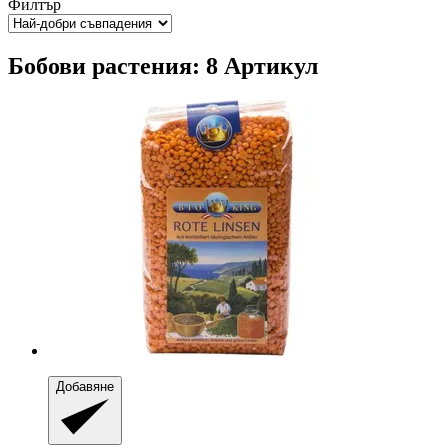
Филтър
Бобови растения: 8 Артикул
Добавяне