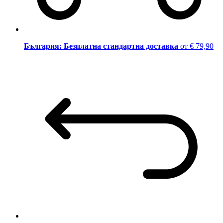
България: Безплатна стандартна доставка
от € 79,90