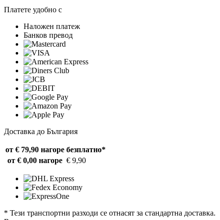
Платете удобно с
Наложен платеж
Банков превод
Доставка до България
от € 79,90 нагоре
безплатно*
от € 0,00 нагоре
€ 9,90
* Тези транспортни разходи се отнасят за стандартна доставка.