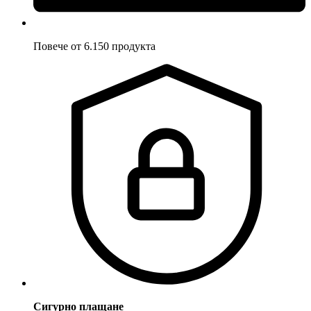
Повече от 6.150 продукта
Сигурно плащане