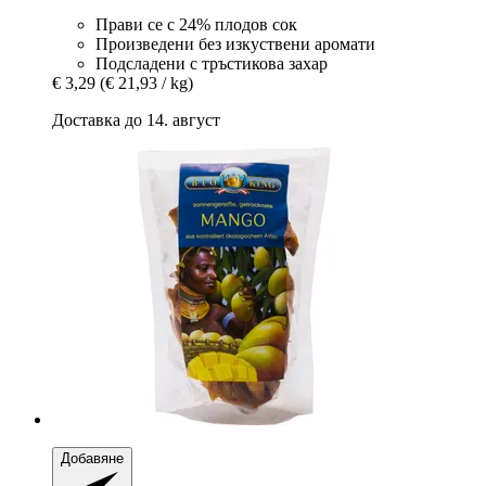
Прави се с 24% плодов сок
Произведени без изкуствени аромати
Подсладени с тръстикова захар
€ 3,29
(€ 21,93 / kg)
Доставка до 14. август
Добавяне