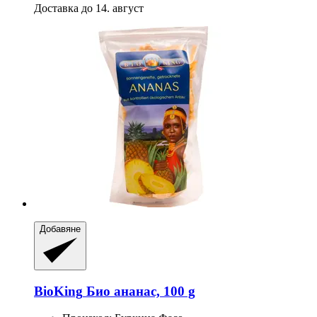
Доставка до 14. август
Добавяне
BioKing
Био ананас, 100 g