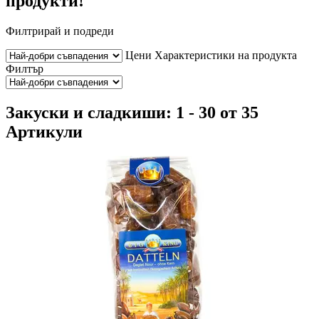
продукти!
Филтрирай и подреди
Цени
Характеристики на продукта
Филтър
Закуски и сладкиши: 1 - 30 от 35
Артикули