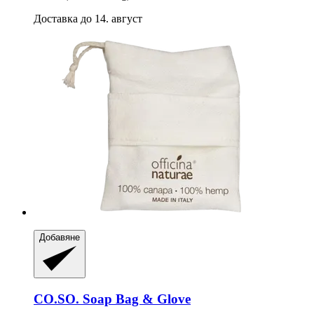
Доставка до 14. август
Добавяне
CO.SO.
Soap Bag & Glove