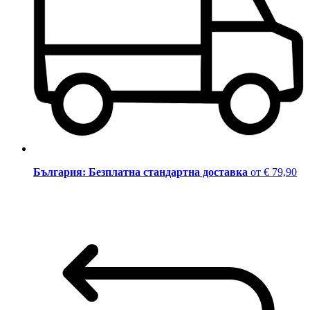
България: Безплатна стандартна доставка
от € 79,90