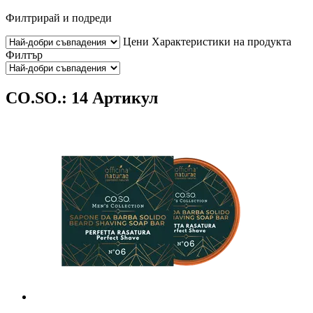
Филтрирай и подреди
Цени
Характеристики на продукта
Филтър
CO.SO.: 14 Артикул