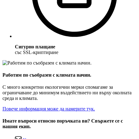
Сигурно плащане
със SSL-криптиране
Работим по съобразен с климата начин.
С много конкретни екологични мерки спомагаме за
ограничаване до минимум въздействието ни върху околната
среда и климата.
Повече информация може да намерите тук.
Имате въпроси относно поръчката ви? Свържете се с
нашия екип.