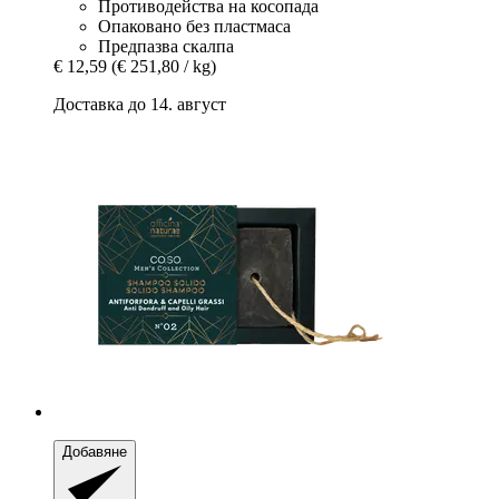
Противодейства на косопада
Опаковано без пластмаса
Предпазва скалпа
€ 12,59
(€ 251,80 / kg)
Доставка до 14. август
Добавяне