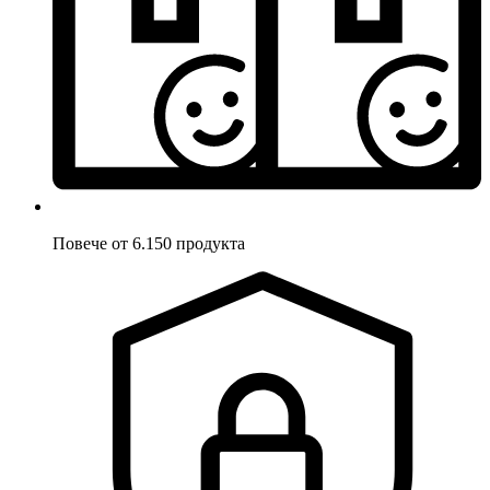
Повече от 6.150 продукта