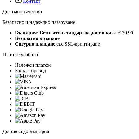
Контакт
Доказано качество
Безопасно и надеждно пазаруване
България: Безплатна стандартна доставка
от € 79,90
Безплатно връщане
Сигурно плащане
със SSL-криптиране
Платете удобно с
Наложен платеж
Банков превод
Доставка до България