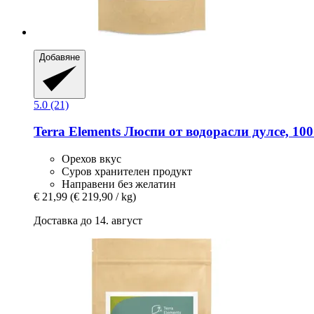
Добавяне
5.0 (21)
Terra Elements
Люспи от водорасли дулсе, 100
Орехов вкус
Суров хранителен продукт
Направени без желатин
€ 21,99
(€ 219,90 / kg)
Доставка до 14. август