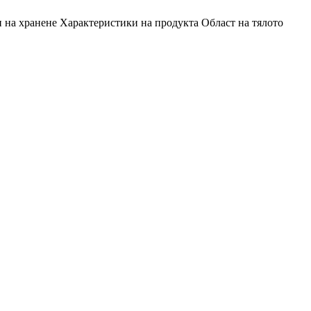
 на хранене
Характеристики на продукта
Област на тялото