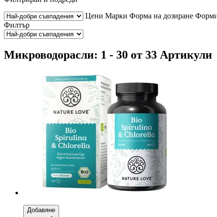
Цени
Марки
Форма на дозиране
Форми
Филтър
Микроводорасли: 1 - 30 от 33 Артикули
Добавяне